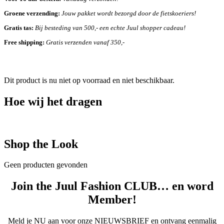
Groene verzending:
Jouw pakket wordt bezorgd door de fietskoeriers!
Gratis tas:
Bij besteding van 500,- een echte Juul shopper cadeau!
Free shipping:
Gratis verzenden vanaf 350,-
Dit product is nu niet op voorraad en niet beschikbaar.
Hoe wij het dragen
Shop the Look
Geen producten gevonden
Join the Juul Fashion CLUB… en word
Member!
Meld je NU aan voor onze NIEUWSBRIEF en ontvang eenmalig