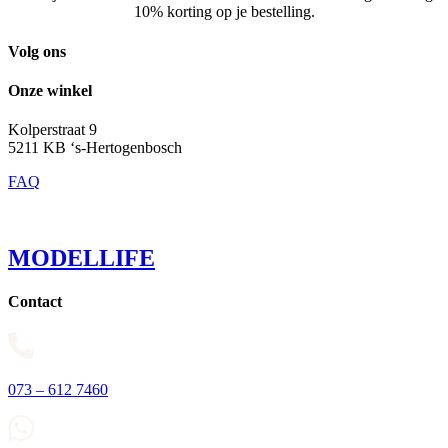
10% korting op je bestelling.
Volg ons
Onze winkel
Kolperstraat 9
5211 KB ‘s-Hertogenbosch
FAQ
MODELLIFE
Contact
073 – 612 7460