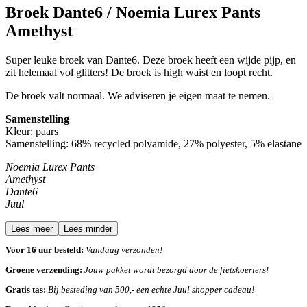
Broek Dante6 / Noemia Lurex Pants
Amethyst
Super leuke broek van Dante6. Deze broek heeft een wijde pijp, en
zit helemaal vol glitters! De broek is high waist en loopt recht.
De broek valt normaal. We adviseren je eigen maat te nemen.
Samenstelling
Kleur: paars
Samenstelling:
68% recycled
polyamide, 27% polyester, 5% elastane
Noemia Lurex Pants
Amethyst
Dante6
Juul
Lees meer
Lees minder
Voor 16 uur besteld:
Vandaag verzonden!
Groene verzending:
Jouw pakket wordt bezorgd door de fietskoeriers!
Gratis tas:
Bij besteding van 500,- een echte Juul shopper cadeau!