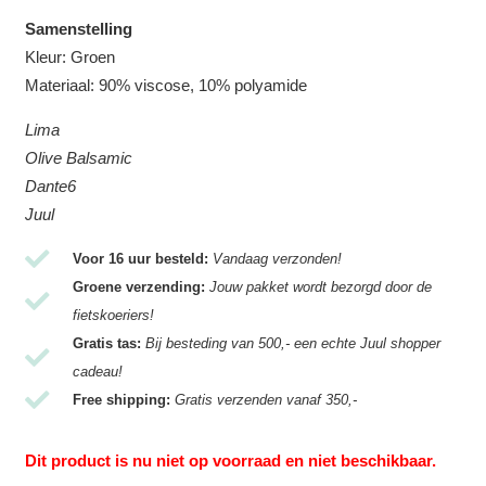
Samenstelling
Kleur: Groen
Materiaal: 90% viscose, 10% polyamide
Lima
Olive Balsamic
Dante6
Juul
Voor 16 uur besteld:
Vandaag verzonden!
Groene verzending:
Jouw pakket wordt bezorgd door de
fietskoeriers!
Gratis tas:
Bij besteding van 500,- een echte Juul shopper
cadeau!
Free shipping:
Gratis verzenden vanaf 350,-
Dit product is nu niet op voorraad en niet beschikbaar.