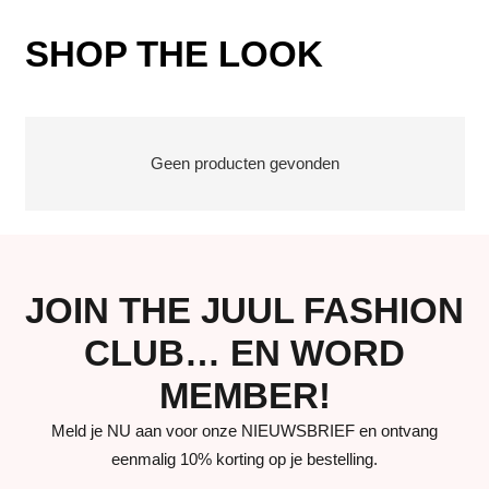
SHOP THE LOOK
Geen producten gevonden
JOIN THE JUUL FASHION
CLUB… EN WORD
MEMBER!
Meld je NU aan voor onze NIEUWSBRIEF en ontvang
eenmalig 10% korting op je bestelling.