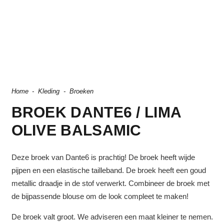
Home
-
Kleding
-
Broeken
BROEK DANTE6 / LIMA
OLIVE BALSAMIC
Deze broek van Dante6 is prachtig! De broek heeft wijde
pijpen en een elastische tailleband. De broek heeft een goud
metallic draadje in de stof verwerkt. Combineer de broek met
de bijpassende blouse om de look compleet te maken!
De broek valt groot. We adviseren een maat kleiner te nemen.