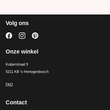
Volg ons
Onze winkel
Kolperstraat 9
5211 KB ‘s-Hertogenbosch
FAQ
Contact