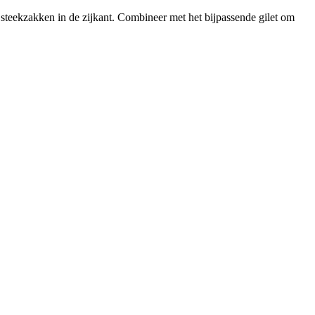
 steekzakken in de zijkant. Combineer met het bijpassende gilet om