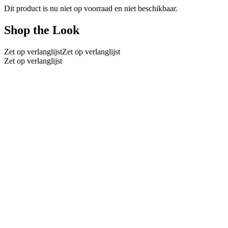
Dit product is nu niet op voorraad en niet beschikbaar.
Shop the Look
Zet op verlanglijst
Zet op verlanglijst
Zet op verlanglijst