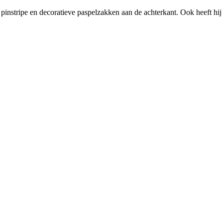
pinstripe en decoratieve paspelzakken aan de achterkant. Ook heeft hij