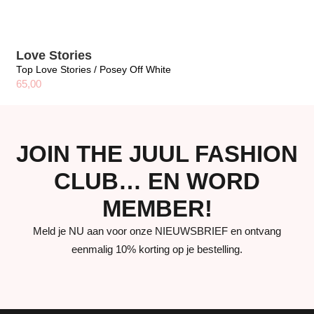
Love Stories
Top Love Stories / Posey Off White
65,00
JOIN THE JUUL FASHION
CLUB… EN WORD
MEMBER!
Meld je NU aan voor onze NIEUWSBRIEF en ontvang
eenmalig 10% korting op je bestelling.