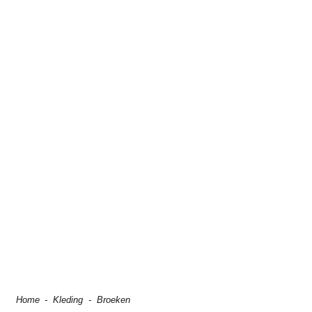
Home
-
Kleding
-
Broeken