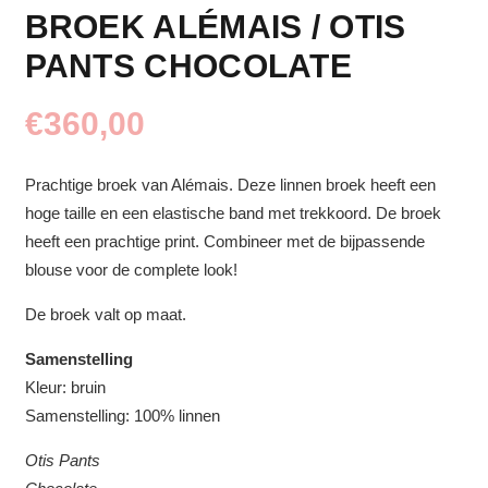
BROEK ALÉMAIS / OTIS
PANTS CHOCOLATE
€
360,00
Prachtige broek van Alémais. Deze linnen broek heeft een
hoge taille en een elastische band met trekkoord. De broek
heeft een prachtige print. Combineer met de bijpassende
blouse voor de complete look!
De broek valt op maat.
Samenstelling
Kleur: bruin
Samenstelling: 100%
linnen
Otis Pants