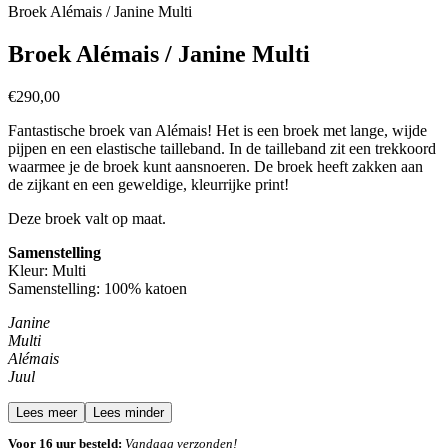
Broek Alémais / Janine Multi
Broek Alémais / Janine Multi
€
290,00
Fantastische broek van Alémais! Het is een broek met lange, wijde
pijpen en een elastische tailleband. In de tailleband zit een trekkoord
waarmee je de broek kunt aansnoeren. De broek heeft zakken aan
de zijkant en een geweldige, kleurrijke print!
Deze broek valt op maat.
Samenstelling
Kleur: Multi
Samenstelling: 100% katoen
Janine
Multi
Alémais
Juul
Lees meer
Lees minder
Voor 16 uur besteld:
Vandaag verzonden!