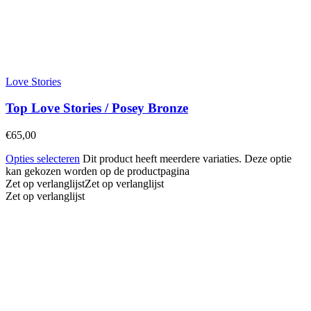
Love Stories
Top Love Stories / Posey Bronze
€
65,00
Opties selecteren
Dit product heeft meerdere variaties. Deze optie
kan gekozen worden op de productpagina
Zet op verlanglijst
Zet op verlanglijst
Zet op verlanglijst