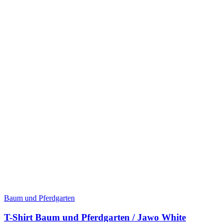
Baum und Pferdgarten
T-Shirt Baum und Pferdgarten / Jawo White