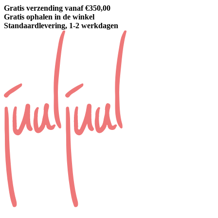
Gratis verzending vanaf €350,00
Gratis ophalen in de winkel
Standaardlevering, 1-2 werkdagen