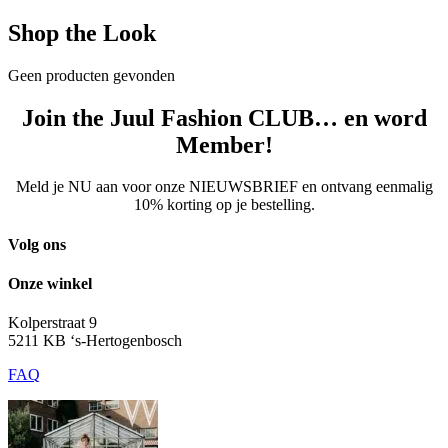
Shop the Look
Geen producten gevonden
Join the Juul Fashion CLUB… en word
Member!
Meld je NU aan voor onze NIEUWSBRIEF en ontvang eenmalig
10% korting op je bestelling.
Volg ons
Onze winkel
Kolperstraat 9
5211 KB ‘s-Hertogenbosch
FAQ