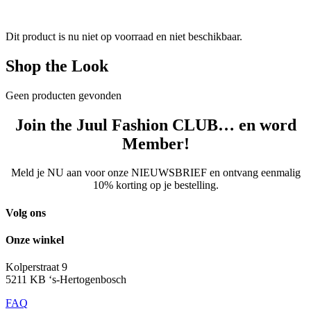
Dit product is nu niet op voorraad en niet beschikbaar.
Shop the Look
Geen producten gevonden
Join the Juul Fashion CLUB… en word
Member!
Meld je NU aan voor onze NIEUWSBRIEF en ontvang eenmalig
10% korting op je bestelling.
Volg ons
Onze winkel
Kolperstraat 9
5211 KB ‘s-Hertogenbosch
FAQ