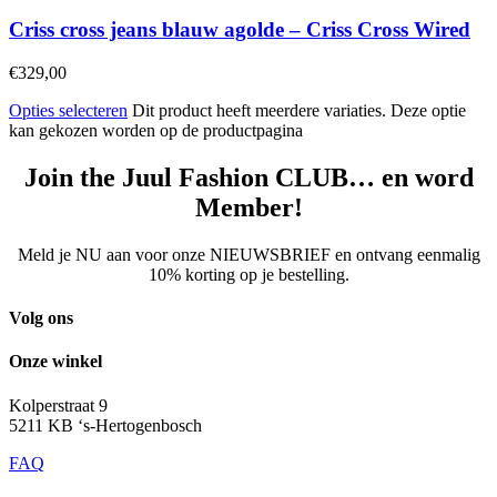
Criss cross jeans blauw agolde – Criss Cross Wired
€
329,00
Opties selecteren
Dit product heeft meerdere variaties. Deze optie
kan gekozen worden op de productpagina
Join the Juul Fashion CLUB… en word
Member!
Meld je NU aan voor onze NIEUWSBRIEF en ontvang eenmalig
10% korting op je bestelling.
Volg ons
Onze winkel
Kolperstraat 9
5211 KB ‘s-Hertogenbosch
FAQ