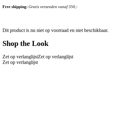
Free shipping:
Gratis verzenden vanaf 350,-
Dit product is nu niet op voorraad en niet beschikbaar.
Shop the Look
Zet op verlanglijst
Zet op verlanglijst
Zet op verlanglijst