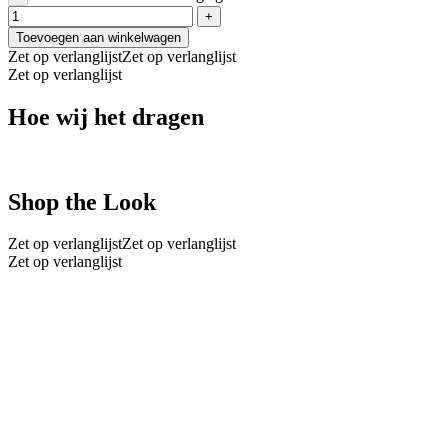
Toevoegen aan winkelwagen
Zet op verlanglijst
Zet op verlanglijst
Zet op verlanglijst
Hoe wij het dragen
Shop the Look
Zet op verlanglijst
Zet op verlanglijst
Zet op verlanglijst