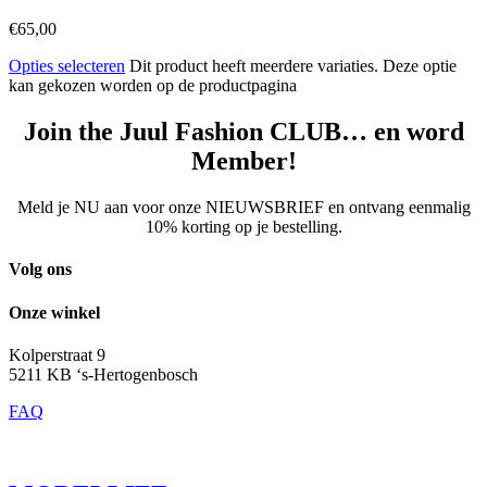
€
65,00
Opties selecteren
Dit product heeft meerdere variaties. Deze optie
kan gekozen worden op de productpagina
Join the Juul Fashion CLUB… en word
Member!
Meld je NU aan voor onze NIEUWSBRIEF en ontvang eenmalig
10% korting op je bestelling.
Volg ons
Onze winkel
Kolperstraat 9
5211 KB ‘s-Hertogenbosch
FAQ