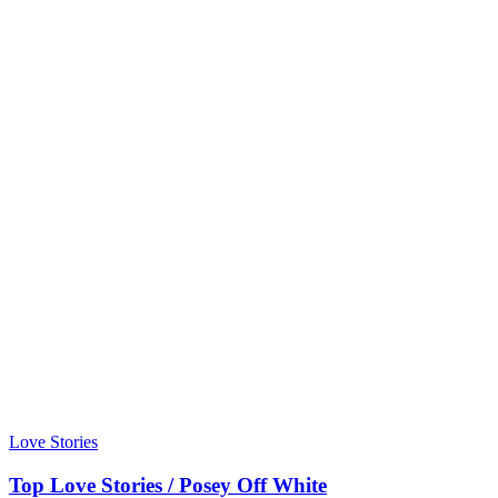
Love Stories
Top Love Stories / Posey Off White