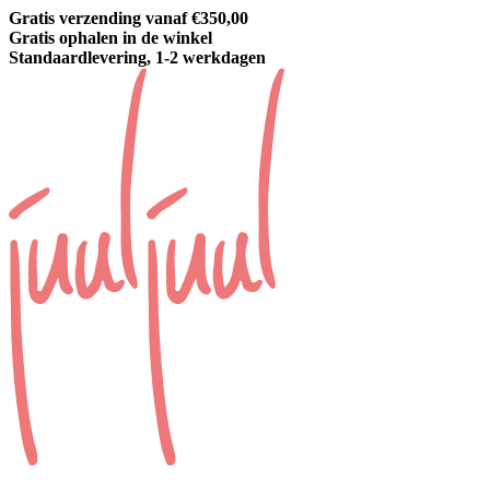
Gratis verzending vanaf €350,00
Gratis ophalen in de winkel
Standaardlevering, 1-2 werkdagen