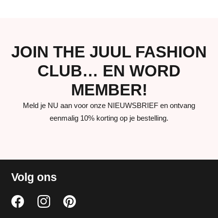
JOIN THE JUUL FASHION
CLUB… EN WORD
MEMBER!
Meld je NU aan voor onze NIEUWSBRIEF en ontvang
eenmalig 10% korting op je bestelling.
Volg ons