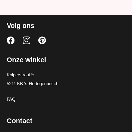
Volg ons
Onze winkel
Kolperstraat 9
5211 KB ‘s-Hertogenbosch
FAQ
Contact