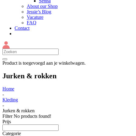
Senna
About our Shop
Jessie’s Blog
Vacature
FAQ
Contact
Product
is toegevoegd aan je winkelwagen.
Jurken & rokken
Home
-
Kleding
-
Jurken & rokken
Filter
No products found!
Prijs
Categorie