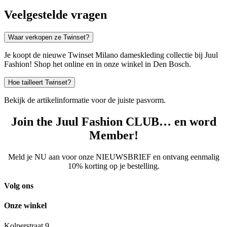
Veelgestelde vragen
Waar verkopen ze Twinset?
Je koopt de nieuwe Twinset Milano dameskleding collectie bij Juul
Fashion! Shop het online en in onze winkel in Den Bosch.
Hoe tailleert Twinset?
Bekijk de artikelinformatie voor de juiste pasvorm.
Join the Juul Fashion CLUB… en word
Member!
Meld je NU aan voor onze NIEUWSBRIEF en ontvang eenmalig
10% korting op je bestelling.
Volg ons
Onze winkel
Kolperstraat 9