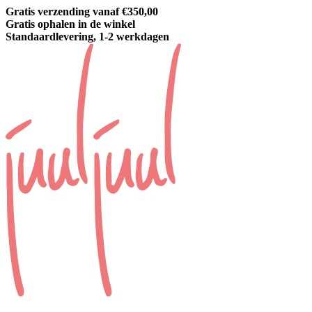
Gratis verzending vanaf €350,00
Gratis ophalen in de winkel
Standaardlevering, 1-2 werkdagen