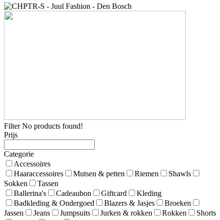
Filter
No products found!
Prijs
Categorie
Accessoires
Haaraccessoires
Mutsen & petten
Riemen
Shawls
Sokken
Tassen
Ballerina's
Cadeaubon
Giftcard
Kleding
Badkleding & Ondergoed
Blazers & Jasjes
Broeken
Jassen
Jeans
Jumpsuits
Jurken & rokken
Rokken
Shorts