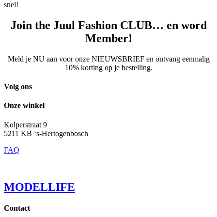
snel!
Join the Juul Fashion CLUB… en word
Member!
Meld je NU aan voor onze NIEUWSBRIEF en ontvang eenmalig
10% korting op je bestelling.
Volg ons
Onze winkel
Kolperstraat 9
5211 KB ‘s-Hertogenbosch
FAQ
MODELLIFE
Contact