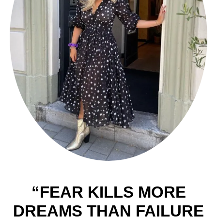
“FEAR KILLS MORE
DREAMS THAN FAILURE