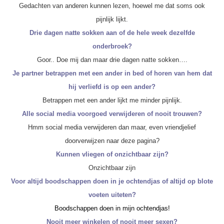
Gedachten van anderen kunnen lezen, hoewel me dat soms ook
pijnlijk lijkt.
Drie dagen natte sokken aan of de hele week dezelfde
onderbroek?
Goor.. Doe mij dan maar drie dagen natte sokken….
Je partner betrappen met een ander in bed of horen van hem dat
hij verliefd is op een ander?
Betrappen met een ander lijkt me minder pijnlijk.
Alle social media voorgoed verwijderen of nooit trouwen?
Hmm social media verwijderen dan maar, even vriendjelief
doorverwijzen naar deze pagina?
Kunnen vliegen of onzichtbaar zijn?
Onzichtbaar zijn
Voor altijd boodschappen doen in je ochtendjas of altijd op blote
voeten uiteten?
Boodschappen doen in mijn ochtendjas!
Nooit meer winkelen of nooit meer sexen?