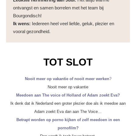
ontvangst en samen borrelen met het team bij
Bourgondisch!
Ik wens:
Iedereen heel veel liefde, geluk, plezier en
vooral gezondheid.
TOT SLOT
Nooit meer op vakantie of nooit meer werken
?
Nooit meer op vakantie
Meedoen aan The voice of Holland of Adam zoekt Eva?
Ik denk dat ik Nederland een groter plezier doe als ik meedoe aan
Adam zoekt Eva dan aan The Voice…
Betrapt worden op porno kijken of zelf meedoen in een
pornofilm?